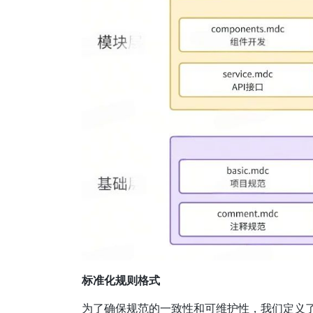
标准化规则格式
为了确保规范的一致性和可维护性，我们定义