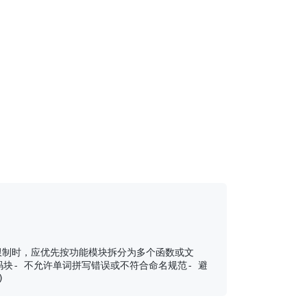
 超过限制时，应优先按功能模块拆分为多个函数或文
代码块- 不允许单词拼写错误或不符合命名规范- 避