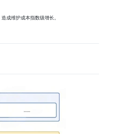
，造成维护成本指数级增长。