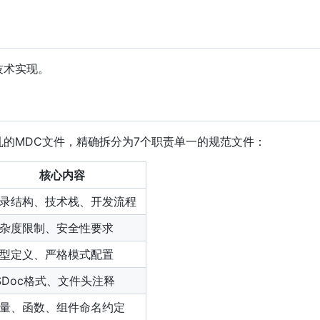
技术实现。
的MDC文件，精确拆分为7个职责单一的规范文件：
核心内容
录结构、技术栈、开发流程
杂度限制、安全性要求
型定义、严格模式配置
SDoc格式、文件头注释
量、函数、组件命名约定