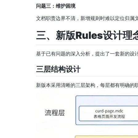
问题三：维护困境
文档职责边界不清，新增规则时难以定位归属
三、新版Rules设计理
基于已有问题的深入分析，提出了一套新的设计理
三层结构设计
新版本采用清晰的三层架构，每层都有明确的