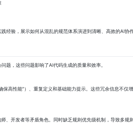
准
程中的实践经验，展示如何从混乱的规范体系演进到清晰、高效的AI协
问题，这些问题影响了AI代码生成的质量和效率。
保高性能"）、重复定义和基础能力提示。这些冗余信息不仅增加
构师、开发者等矛盾角色。同时缺乏规则优先级机制，导致多规