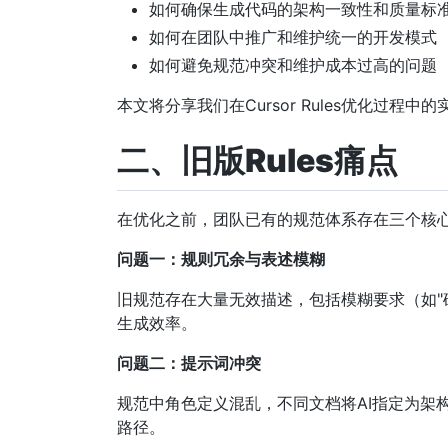
如何确保生成代码的架构一致性和质量标
如何在团队中推广和维护统一的开发模式
如何避免规范冲突和维护成本过高的问题
本文将分享我们在Cursor Rules优化过
二、旧版Rules痛点
在优化之前，团队已有的规范体系存在三个核心
问题一：规则冗余与表述模糊
旧规范存在大量无效描述，包括模糊要求（如"确
生成效率。
问题二：提示词冲突
规范中角色定义混乱，不同文档将AI指定为架
路径。