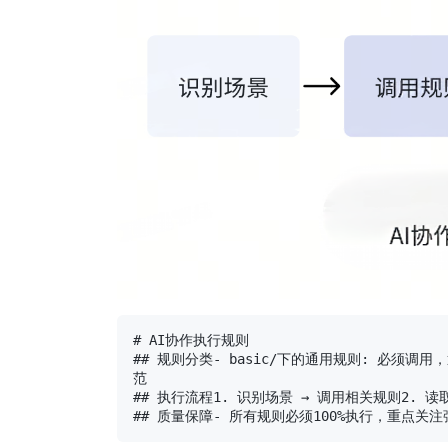
# AI协作执行规则

## 规则分类- basic/下的通用规则: 必须调用
范

## 执行流程1. 识别场景 → 调用相关规则2. 