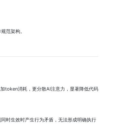
作规范架构。
token消耗，更分散AI注意力，显著降低代码
则同时生效时产生行为矛盾，无法形成明确执行