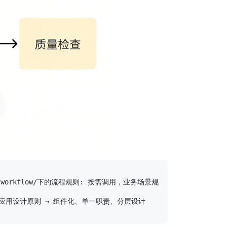
 workflow/下的流程规则: 按需调用，业务场景规
. 应用设计原则 → 组件化、单一职责、分层设计
