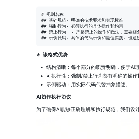
# 规则名称

## 基础规范- 明确的技术要求和实现标准

## 强制行为- 必须执行的具体操作和约束

## 禁止行为  - 严格禁止的操作和做法，需要避
※ 该格式优势
结构清晰：每个部分的职责明确，便于AI
可执行性：强制/禁止行为都有明确的操作
示例驱动：用实际代码代替抽象描述。
AI协作执行协议
为了确保AI能够正确理解和执行规范，我们设