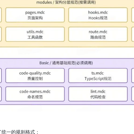
了统一的规则格式：