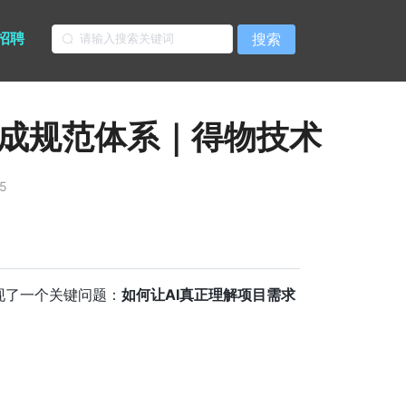
招聘
搜索
码生成规范体系｜得物技术
5
发现了一个关键问题：
如何让AI真正理解项目需求